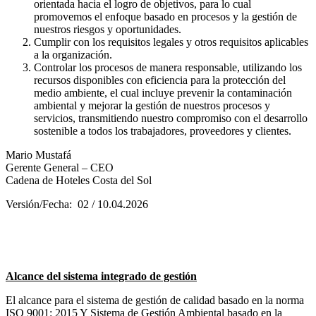
orientada hacia el logro de objetivos, para lo cual
promovemos el enfoque basado en procesos y la gestión de
nuestros riesgos y oportunidades.
Cumplir con los requisitos legales y otros requisitos aplicables
a la organización.
Controlar los procesos de manera responsable, utilizando los
recursos disponibles con eficiencia para la protección del
medio ambiente, el cual incluye prevenir la contaminación
ambiental y mejorar la gestión de nuestros procesos y
servicios, transmitiendo nuestro compromiso con el desarrollo
sostenible a todos los trabajadores, proveedores y clientes.
Mario Mustafá
Gerente General – CEO
Cadena de Hoteles Costa del Sol
Versión/Fecha: 02 / 10.04.2026
Alcance del sistema integrado de gestión
El alcance para el sistema de gestión de calidad basado en la norma
ISO 9001: 2015 Y Sistema de Gestión Ambiental basado en la