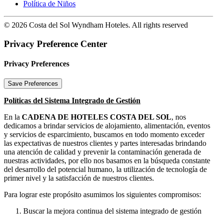
Política de Niños
© 2026 Costa del Sol Wyndham Hoteles. All rights reserved
Privacy Preference Center
Privacy Preferences
Políticas del Sistema Integrado de Gestión
En la
CADENA DE HOTELES COSTA DEL SOL
, nos
dedicamos a brindar servicios de alojamiento, alimentación, eventos
y servicios de esparcimiento, buscamos en todo momento exceder
las expectativas de nuestros clientes y partes interesadas brindando
una atención de calidad y prevenir la contaminación generada de
nuestras actividades, por ello nos basamos en la búsqueda constante
del desarrollo del potencial humano, la utilización de tecnología de
primer nivel y la satisfacción de nuestros clientes.
Para lograr este propósito asumimos los siguientes compromisos:
Buscar la mejora continua del sistema integrado de gestión