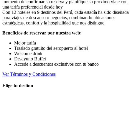
momento de confirmar su reserva y planifique su próximo viaje con
una tarifa preferencial desde hoy.
Con 12 hoteles en 9 destinos del Perú, cada estadía ha sido diseñada
para viajes de descanso o negocios, combinando ubicaciones
estratégicas, confort y la hospitalidad que nos distingue
Beneficios de reservar por nuestra web:
Mejor tarifa
Traslado gratuito del aeropuerto al hotel
Welcome drink
Desayuno Buffet
Accede a descuentos exclusivos con tu banco
Ver Términos y Condiciones
Elige tu destino