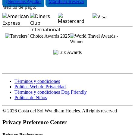
¿Necesitas Ayuda?
Modificar Reserva
Medios de pago:
Términos y condiciones
Política Web de Privacidad
Términos y condiciones Dog Friendly
Política de Niños
© 2026 Costa del Sol Wyndham Hoteles. All rights reserved
Privacy Preference Center
Privacy Preferences