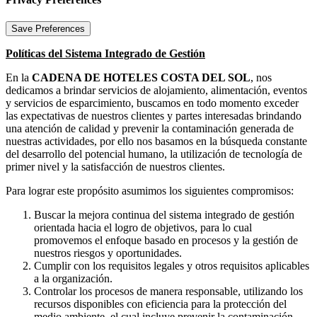
Políticas del Sistema Integrado de Gestión
En la
CADENA DE HOTELES COSTA DEL SOL
, nos
dedicamos a brindar servicios de alojamiento, alimentación, eventos
y servicios de esparcimiento, buscamos en todo momento exceder
las expectativas de nuestros clientes y partes interesadas brindando
una atención de calidad y prevenir la contaminación generada de
nuestras actividades, por ello nos basamos en la búsqueda constante
del desarrollo del potencial humano, la utilización de tecnología de
primer nivel y la satisfacción de nuestros clientes.
Para lograr este propósito asumimos los siguientes compromisos:
Buscar la mejora continua del sistema integrado de gestión
orientada hacia el logro de objetivos, para lo cual
promovemos el enfoque basado en procesos y la gestión de
nuestros riesgos y oportunidades.
Cumplir con los requisitos legales y otros requisitos aplicables
a la organización.
Controlar los procesos de manera responsable, utilizando los
recursos disponibles con eficiencia para la protección del
medio ambiente, el cual incluye prevenir la contaminación