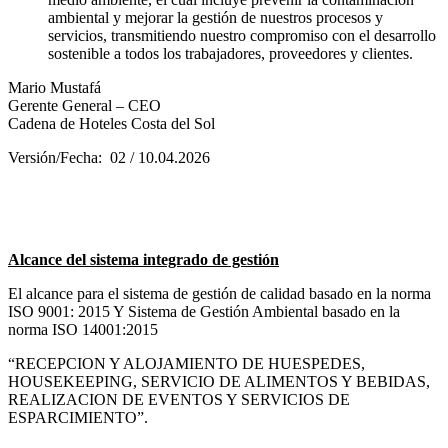
ambiental y mejorar la gestión de nuestros procesos y
servicios, transmitiendo nuestro compromiso con el desarrollo
sostenible a todos los trabajadores, proveedores y clientes.
Mario Mustafá
Gerente General – CEO
Cadena de Hoteles Costa del Sol
Versión/Fecha: 02 / 10.04.2026
Alcance del sistema integrado de gestión
El alcance para el sistema de gestión de calidad basado en la norma
ISO 9001: 2015 Y Sistema de Gestión Ambiental basado en la
norma ISO 14001:2015
“RECEPCION Y ALOJAMIENTO DE HUESPEDES,
HOUSEKEEPING, SERVICIO DE ALIMENTOS Y BEBIDAS,
REALIZACION DE EVENTOS Y SERVICIOS DE
ESPARCIMIENTO”.