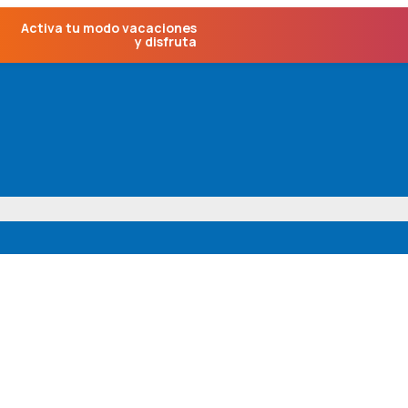
Activa tu modo vacaciones
y disfruta