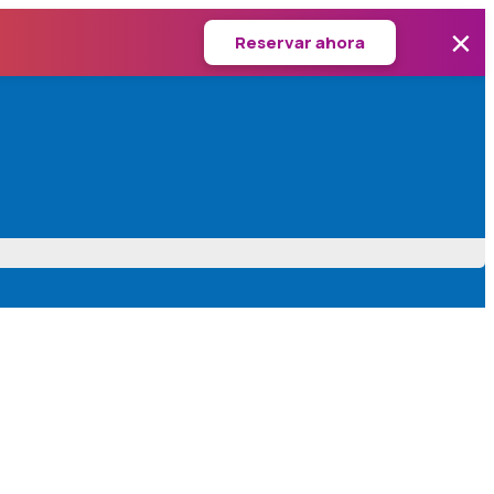
×
Reservar ahora