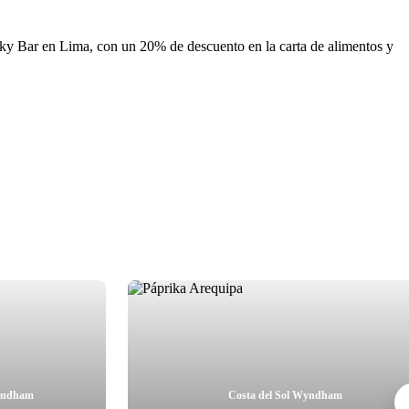
a Sky Bar en Lima, con un 20% de descuento en la carta de alimentos y
Wyndham
Costa del Sol Wyndham