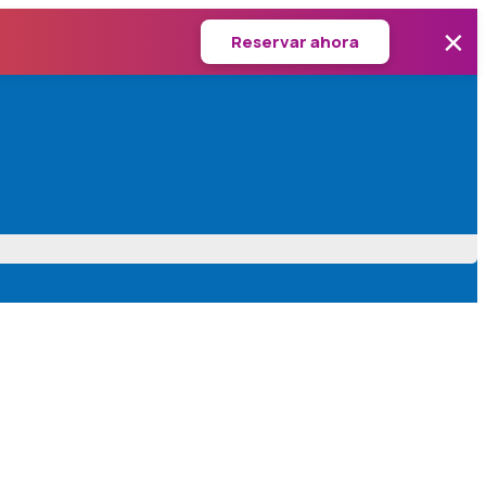
×
Reservar ahora