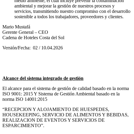
medio ambiente, el cual incluye prevenir la contaminación
ambiental y mejorar la gestión de nuestros procesos y
servicios, transmitiendo nuestro compromiso con el desarrollo
sostenible a todos los trabajadores, proveedores y clientes.
Mario Mustafá
Gerente General – CEO
Cadena de Hoteles Costa del Sol
Versión/Fecha: 02 / 10.04.2026
Alcance del sistema integrado de gestión
El alcance para el sistema de gestión de calidad basado en la norma
ISO 9001: 2015 Y Sistema de Gestión Ambiental basado en la
norma ISO 14001:2015
“RECEPCION Y ALOJAMIENTO DE HUESPEDES,
HOUSEKEEPING, SERVICIO DE ALIMENTOS Y BEBIDAS,
REALIZACION DE EVENTOS Y SERVICIOS DE
ESPARCIMIENTO”.