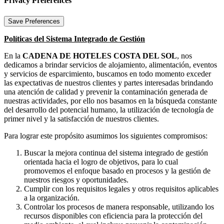
Privacy Preferences
Políticas del Sistema Integrado de Gestión
En la
CADENA DE HOTELES COSTA DEL SOL
, nos
dedicamos a brindar servicios de alojamiento, alimentación, eventos
y servicios de esparcimiento, buscamos en todo momento exceder
las expectativas de nuestros clientes y partes interesadas brindando
una atención de calidad y prevenir la contaminación generada de
nuestras actividades, por ello nos basamos en la búsqueda constante
del desarrollo del potencial humano, la utilización de tecnología de
primer nivel y la satisfacción de nuestros clientes.
Para lograr este propósito asumimos los siguientes compromisos:
Buscar la mejora continua del sistema integrado de gestión
orientada hacia el logro de objetivos, para lo cual
promovemos el enfoque basado en procesos y la gestión de
nuestros riesgos y oportunidades.
Cumplir con los requisitos legales y otros requisitos aplicables
a la organización.
Controlar los procesos de manera responsable, utilizando los
recursos disponibles con eficiencia para la protección del