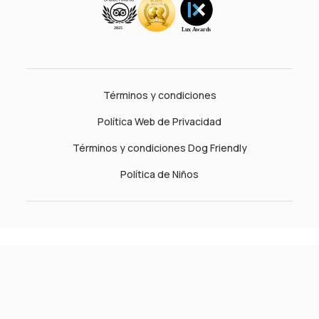
Términos y condiciones
Política Web de Privacidad
Términos y condiciones Dog Friendly
Política de Niños
© 2026 Costa del Sol Wyndham Hoteles. All rights reserved