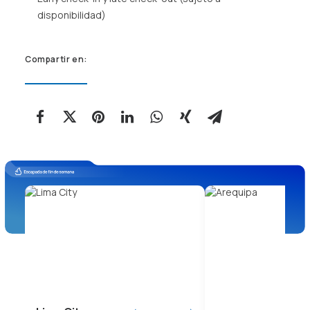
disponibilidad)
Compartir en: