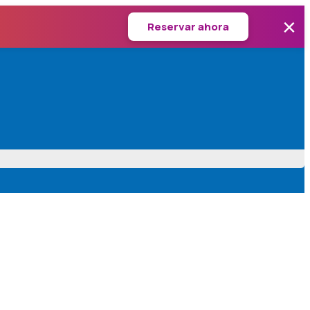
×
Reservar ahora