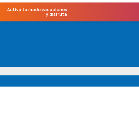
Activa tu modo vacaciones
y disfruta