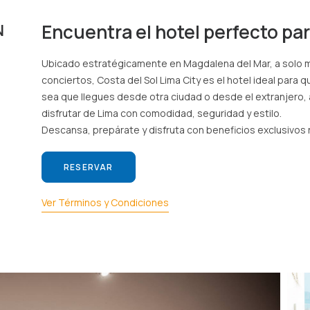
Encuentra el hotel perfecto pa
N
Ubicado estratégicamente en Magdalena del Mar, a solo mi
conciertos, Costa del Sol Lima City es el hotel ideal para q
sea que llegues desde otra ciudad o desde el extranjero,
disfrutar de Lima con comodidad, seguridad y estilo.
Descansa, prepárate y disfruta con beneficios exclusivos
RESERVAR
Ver Términos y Condiciones