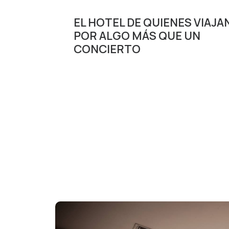
EL HOTEL DE QUIENES VIAJA
POR ALGO MÁS QUE UN
CONCIERTO