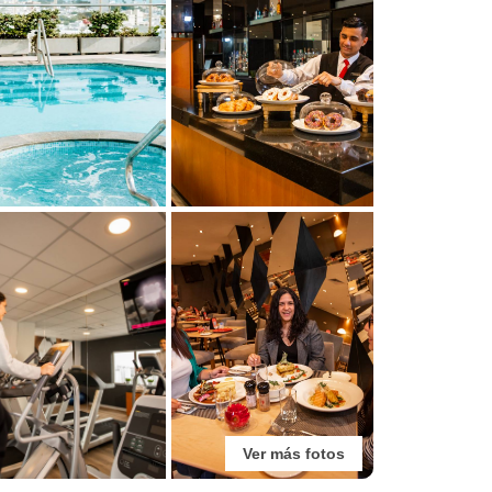
Ver más fotos