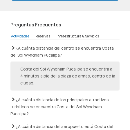
Preguntas Frecuentes
Actividades
Reservas
Infraestructura & Servicios
¿A cuánta distancia del centro se encuentra Costa
del Sol Wyndham Pucallpa?
Costa del Sol Wyndham Pucallpa se encuentra a
4 minutos a pie de la plaza de armas, centro de la
ciudad.
¿A cuánta distancia de los principales atractivos
turísticos se encuentra Costa del Sol Wyndham
Pucallpa?
¿A cuánta distancia del aeropuerto está Costa del