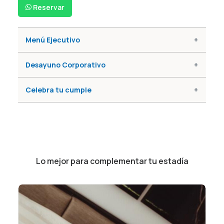
Reservar
Menú Ejecutivo
Desayuno Corporativo
Celebra tu cumple
Lo mejor para complementar tu estadía