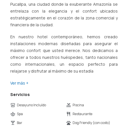
Pucallpa, una ciudad donde la exuberante Amazonía se
entrelaza con la elegancia y el confort ubicados
estratégicamente en el corazón de la zona comercial y
financiera de la ciudad.
En nuestro hotel contemporáneo, hemos creado
instalaciones modernas diseñadas para asegurar el
máximo confort que usted merece. Nos dedicamos a
ofrecer a todos nuestros huéspedes, tanto nacionales
como internacionales, un espacio perfecto para
relajarse y disfrutar al máximo de su estadía
Ver más +
Servicios
Desayuno Incluído
Piscina
Spa
Restaurante
Bar
Dog Friendly (con costo)