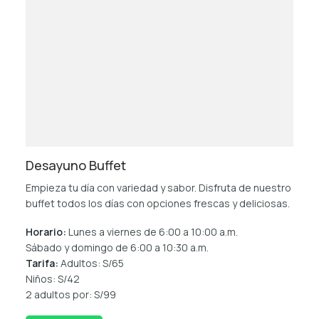
Desayuno Buffet
Empieza tu día con variedad y sabor. Disfruta de nuestro
buffet todos los días con opciones frescas y deliciosas.
Horario:
Lunes a viernes de 6:00 a 10:00 a.m.
Sábado y domingo de 6:00 a 10:30 a.m.
Tarifa:
Adultos:
S/65
Niños:
S/42
2 adultos por:
S/99