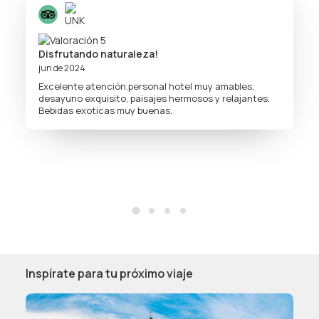
Disfrutando naturaleza!
jun de 2024
Excelente atención.personal hotel muy amables,
desayuno exquisito, paisajes hermosos y relajantes.
Bebidas exoticas muy buenas.
Inspírate para tu próximo viaje