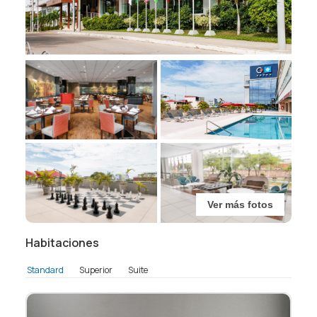
Ver más fotos
Habitaciones
Standard
Superior
Suite