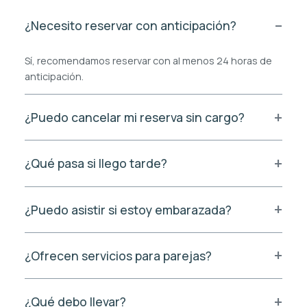
¿Necesito reservar con anticipación?
Sí, recomendamos reservar con al menos 24 horas de
anticipación.
¿Puedo cancelar mi reserva sin cargo?
¿Qué pasa si llego tarde?
¿Puedo asistir si estoy embarazada?
¿Ofrecen servicios para parejas?
¿Qué debo llevar?