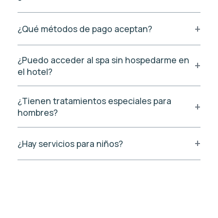
¿Qué métodos de pago aceptan?
¿Puedo acceder al spa sin hospedarme en
el hotel?
¿Tienen tratamientos especiales para
hombres?
¿Hay servicios para niños?