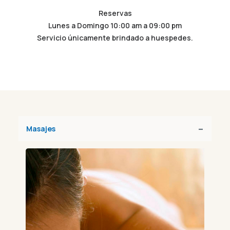
Reservas
Lunes a Domingo 10:00 am a 09:00 pm
Servicio únicamente brindado a huespedes.
Masajes