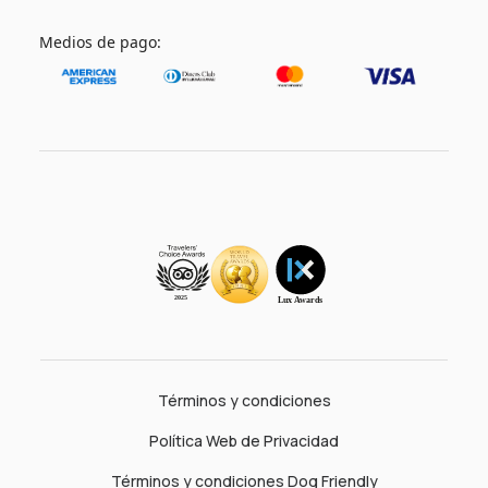
Medios de pago:
Términos y condiciones
Política Web de Privacidad
Términos y condiciones Dog Friendly