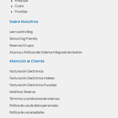
Arequipa
Cusco
Pucallpa
Sobre Nosotros
Lee nuestro Blog
Somos Dog Friendly
Reservas Grupos
Alcance y Políticas del Sistema Integrado de Gestión
Atención al Cliente
Facturación Electrónica
Facturación Electrónica Hoteles
Facturación Electrónica Pucallpa
Modificar Reserva
Términos y condiciones de reservas
Política de uso de datos personales
Política de uso aceptable