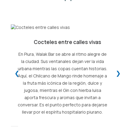
Cocteles entre calles vivas
En Piura, Walak Bar se abre al ritmo alegre de
la ciudad. Sus ventanales dejan ver la vida
urbana mientras las copas cuentan historias.
❮
❯
Aquí, el Chilcano de Mango rinde homenaje a
la fruta más icónica de la región, dulce y
jugosa, mientras el Gin con hierba luisa
aporta frescura y aromas que invitan a
conversar. Es el punto perfecto para dejarse
llevar por el espíritu hospitalario piurano.