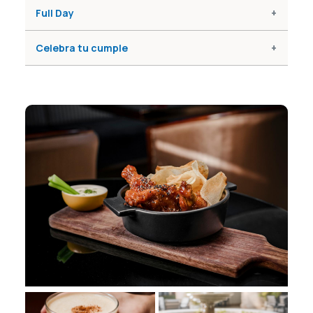
Full Day
Celebra tu cumple