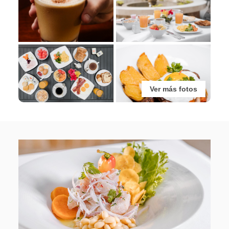
Ver más fotos