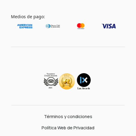
Medios de pago:
Términos y condiciones
Política Web de Privacidad