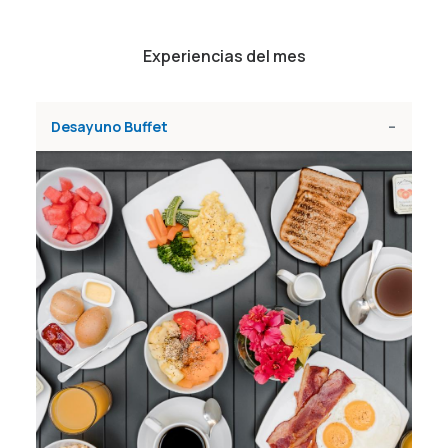
Experiencias del mes
Desayuno Buffet