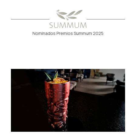
Nominados Premios Summum 2025