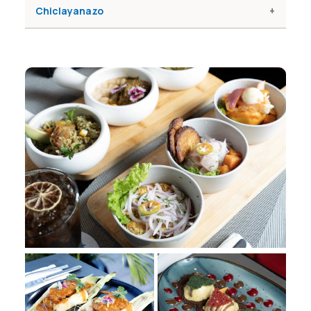
Chiclayanazo