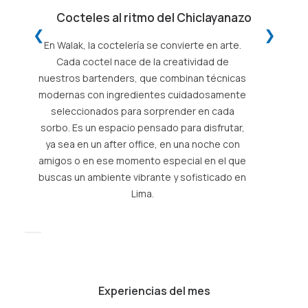
Cocteles al ritmo del Chiclayanazo
❮
❯
En Walak, la coctelería se convierte en arte.
Cada coctel nace de la creatividad de
nuestros bartenders, que combinan técnicas
modernas con ingredientes cuidadosamente
seleccionados para sorprender en cada
sorbo. Es un espacio pensado para disfrutar,
s
ya sea en un after office, en una noche con
amigos o en ese momento especial en el que
buscas un ambiente vibrante y sofisticado en
Lima.
Experiencias del mes