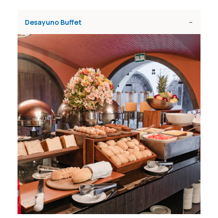
Desayuno Buffet