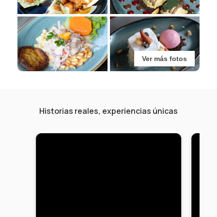
Ver más fotos
Historias reales, experiencias únicas