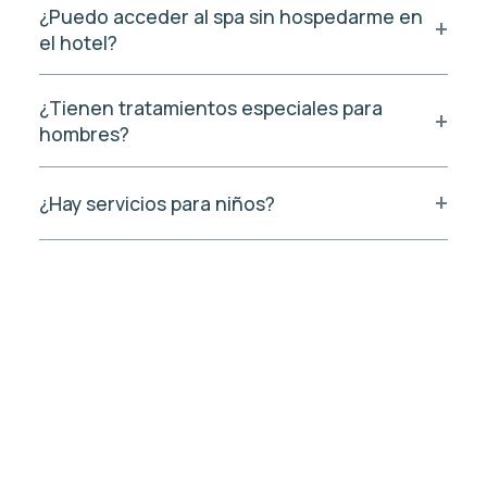
¿Puedo acceder al spa sin hospedarme en
el hotel?
¿Tienen tratamientos especiales para
hombres?
¿Hay servicios para niños?