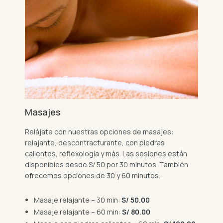
Masajes
Relájate con nuestras opciones de masajes:
relajante, descontracturante, con piedras
calientes, reflexología y más. Las sesiones están
disponibles desde S/ 50 por 30 minutos. También
ofrecemos opciones de 30 y 60 minutos.
Masaje relajante – 30 min:
S/ 50.00
Masaje relajante – 60 min:
S/ 80.00