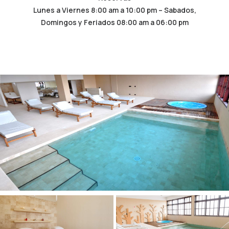
Lunes a Viernes 8:00 am a 10:00 pm – Sabados,
Domingos y Feriados 08:00 am a 06:00 pm