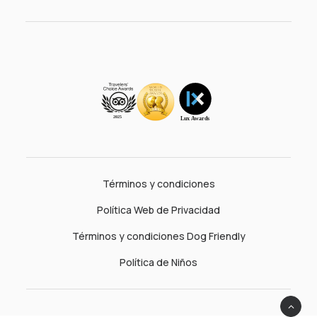
Términos y condiciones
Política Web de Privacidad
Términos y condiciones Dog Friendly
Política de Niños