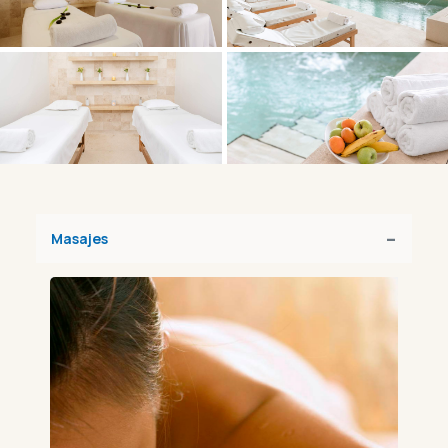
Masajes