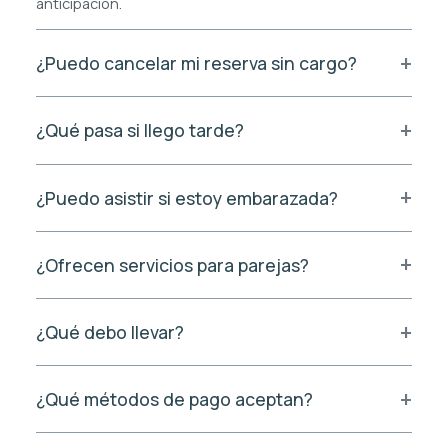
anticipación.
¿Puedo cancelar mi reserva sin cargo?
¿Qué pasa si llego tarde?
¿Puedo asistir si estoy embarazada?
¿Ofrecen servicios para parejas?
¿Qué debo llevar?
¿Qué métodos de pago aceptan?