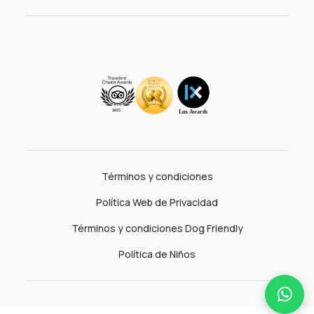
Términos y condiciones
Política Web de Privacidad
Términos y condiciones Dog Friendly
Política de Niños