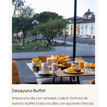
Desayuno Buffet
Empieza tu día con variedad y sabor. Disfruta de
nuestro buffet todos los días con opciones frescas