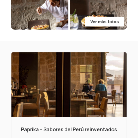
Ver más fotos
Paprika – Sabores del Perú reinventados