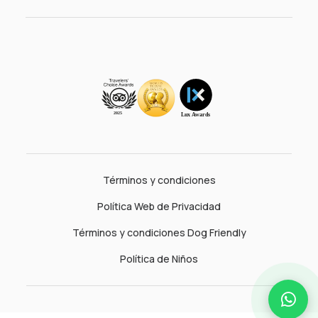
Términos y condiciones
Política Web de Privacidad
Términos y condiciones Dog Friendly
Política de Niños