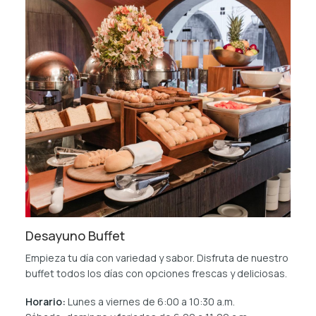
Desayuno Buffet
Empieza tu día con variedad y sabor. Disfruta de nuestro
buffet todos los días con opciones frescas y deliciosas.
Horario:
Lunes a viernes de 6:00 a 10:30 a.m.