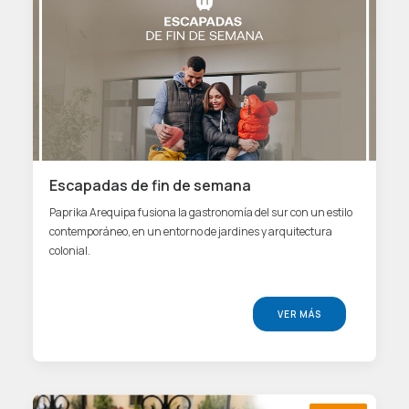
Escapadas de fin de semana
Paprika Arequipa fusiona la gastronomía del sur con un estilo
contemporáneo, en un entorno de jardines y arquitectura
colonial.
VER MÁS