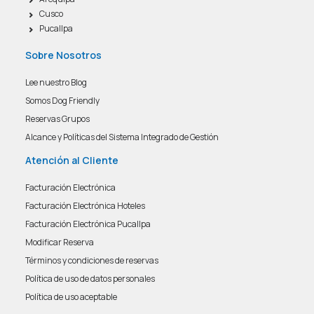
Cusco
Pucallpa
Sobre Nosotros
Lee nuestro Blog
Somos Dog Friendly
Reservas Grupos
Alcance y Políticas del Sistema Integrado de Gestión
Atención al Cliente
Facturación Electrónica
Facturación Electrónica Hoteles
Facturación Electrónica Pucallpa
Modificar Reserva
Términos y condiciones de reservas
Política de uso de datos personales
Política de uso aceptable