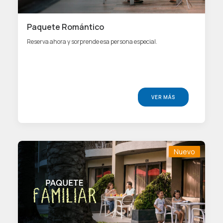
Paquete Romántico
Reserva ahora y sorprende esa persona especial.
VER MÁS
Nuevo