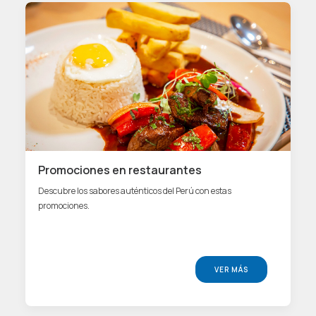
Promociones en restaurantes
Descubre los sabores auténticos del Perú con estas
promociones.
VER MÁS