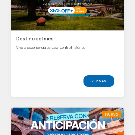
Destino del mes
Vive la experiencia cerca al centro histórico
VER MÁS
Nuevo