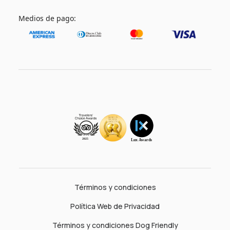
Medios de pago:
Términos y condiciones
Política Web de Privacidad
Términos y condiciones Dog Friendly