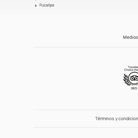
Pucallpa
Medios
Términos y condicio