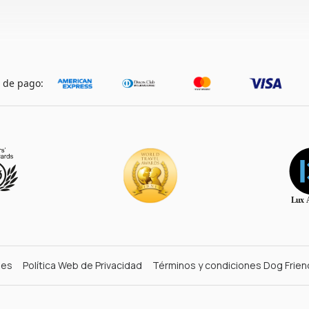
 de pago:
nes
Política Web de Privacidad
Términos y condiciones Dog Frien