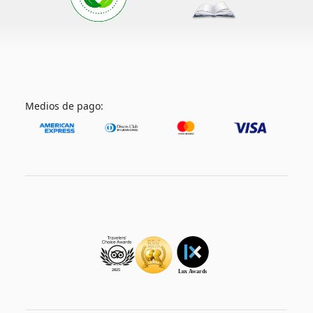
Medios de pago: