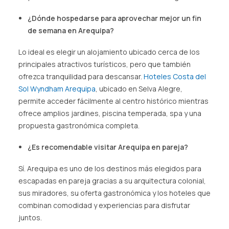
¿Dónde hospedarse para aprovechar mejor un fin
de semana en Arequipa?
Lo ideal es elegir un alojamiento ubicado cerca de los
principales atractivos turísticos, pero que también
ofrezca tranquilidad para descansar.
Hoteles Costa del
Sol Wyndham Arequipa
, ubicado en Selva Alegre,
permite acceder fácilmente al centro histórico mientras
ofrece amplios jardines, piscina temperada, spa y una
propuesta gastronómica completa.
¿Es recomendable visitar Arequipa en pareja?
Sí. Arequipa es uno de los destinos más elegidos para
escapadas en pareja gracias a su arquitectura colonial,
sus miradores, su oferta gastronómica y los hoteles que
combinan comodidad y experiencias para disfrutar
juntos.