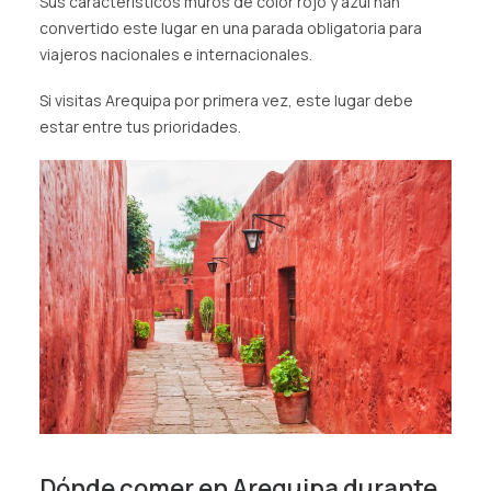
Sus característicos muros de color rojo y azul han
convertido este lugar en una parada obligatoria para
viajeros nacionales e internacionales.
Si visitas Arequipa por primera vez, este lugar debe
estar entre tus prioridades.
Dónde comer en Arequipa durante