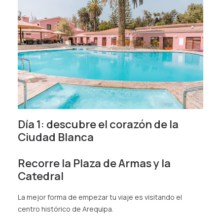
Día 1: descubre el corazón de la
Ciudad Blanca
Recorre la Plaza de Armas y la
Catedral
La mejor forma de empezar tu viaje es visitando el
centro histórico de Arequipa.