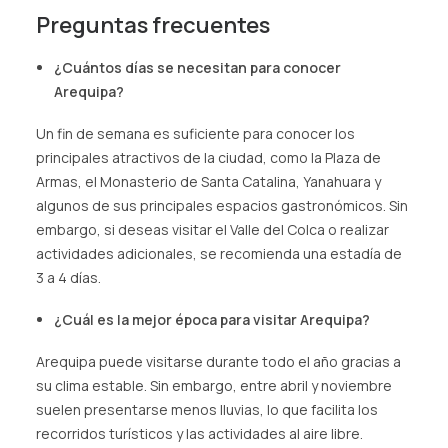
Preguntas frecuentes
¿Cuántos días se necesitan para conocer
Arequipa?
Un fin de semana es suficiente para conocer los
principales atractivos de la ciudad, como la Plaza de
Armas, el Monasterio de Santa Catalina, Yanahuara y
algunos de sus principales espacios gastronómicos. Sin
embargo, si deseas visitar el Valle del Colca o realizar
actividades adicionales, se recomienda una estadía de
3 a 4 días.
¿Cuál es la mejor época para visitar Arequipa?
Arequipa puede visitarse durante todo el año gracias a
su clima estable. Sin embargo, entre abril y noviembre
suelen presentarse menos lluvias, lo que facilita los
recorridos turísticos y las actividades al aire libre.