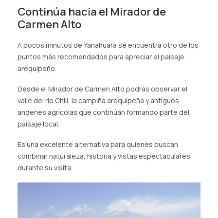
Continúa hacia el Mirador de
Carmen Alto
A pocos minutos de Yanahuara se encuentra otro de los
puntos más recomendados para apreciar el paisaje
arequipeño.
Desde el Mirador de Carmen Alto podrás observar el
valle del río Chili, la campiña arequipeña y antiguos
andenes agrícolas que continúan formando parte del
paisaje local.
Es una excelente alternativa para quienes buscan
combinar naturaleza, historia y vistas espectaculares
durante su visita.