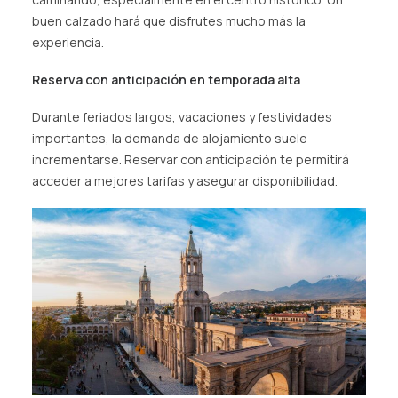
buen calzado hará que disfrutes mucho más la
experiencia.
Reserva con anticipación
en temporada alta
Durante feriados largos, vacaciones y festividades
importantes, la demanda de alojamiento suele
incrementarse. Reservar con anticipación te permitirá
acceder a mejores tarifas y asegurar disponibilidad.