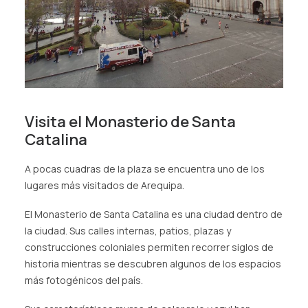
Visita el Monasterio de Santa
Catalina
A pocas cuadras de la plaza se encuentra uno de los
lugares más visitados de Arequipa.
El Monasterio de Santa Catalina es una ciudad dentro de
la ciudad. Sus calles internas, patios, plazas y
construcciones coloniales permiten recorrer siglos de
historia mientras se descubren algunos de los espacios
más fotogénicos del país.