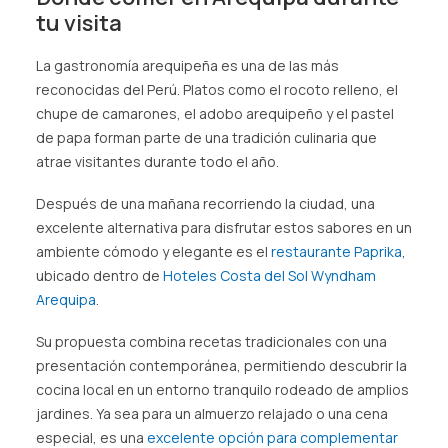
tu visita
La gastronomía arequipeña es una de las más
reconocidas del Perú. Platos como el rocoto relleno, el
chupe de camarones, el adobo arequipeño y el pastel
de papa forman parte de una tradición culinaria que
atrae visitantes durante todo el año.
Después de una mañana recorriendo la ciudad, una
excelente alternativa para disfrutar estos sabores en un
ambiente cómodo y elegante es el
restaurante Paprika
,
ubicado dentro de
Hoteles Costa del Sol Wyndham
Arequipa
.
Su propuesta combina recetas tradicionales con una
presentación contemporánea, permitiendo descubrir la
cocina local en un entorno tranquilo rodeado de amplios
jardines. Ya sea para un almuerzo relajado o una cena
especial, es una
excelente opción para complementar