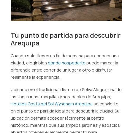
Tu punto de partida para descubrir
Arequipa
Cuando solo tienes un fin de semana para conocer una
ciudad, elegir bien
dónde hospedarte
puede marcar la
diferencia entre correr de un lugar a otro o disfrutar
realmente la experiencia.
Ubicado en el tradicional distrito de Selva Alegre, una de
las zonas más tranquilas y agradables de Arequipa,
Hoteles Costa del Sol Wyndham Arequipa
se convierte
en el punto de partida ideal para descubrir la ciudad. Su
ubicación permite acceder fácilmente al centro
histórico, mientras que sus amplios jardines y espacios
abiertos ofrecen el ambiente perfecto para