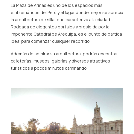
La Plaza de Armas es uno de los espacios más
emblemáticos del Perú y el lugar donde mejor se aprecia
la arquitectura de sillar que caracteriza a la ciudad.
Rodeada de elegantes portales y presidida por la
imponente Catedral de Arequipa, es el punto de partida
ideal para comenzar cualquier recorrido.
Además de admirar su arquitectura, podrás encontrar
cafeterías, museos, galerías y diversos atractivos
turísticos a pocos minutos caminando.