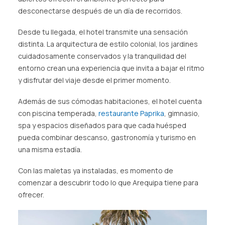
desconectarse después de un día de recorridos.
Desde tu llegada, el hotel transmite una sensación
distinta. La arquitectura de estilo colonial, los jardines
cuidadosamente conservados y la tranquilidad del
entorno crean una experiencia que invita a bajar el ritmo
y disfrutar del viaje desde el primer momento.
Además de sus cómodas habitaciones, el hotel cuenta
con piscina temperada,
restaurante Paprika
, gimnasio,
spa y espacios diseñados para que cada huésped
pueda combinar descanso, gastronomía y turismo en
una misma estadía.
Con las maletas ya instaladas, es momento de
comenzar a descubrir todo lo que Arequipa tiene para
ofrecer.