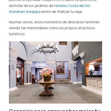
disfrutar de los jardines de
Hoteles Costa del Sol
Wyndham Arequipa
antes de finalizar tu viaje.
Muchas veces, esos momentos de descanso terminan
siendo tan memorables como los propios atractivos
turísticos.