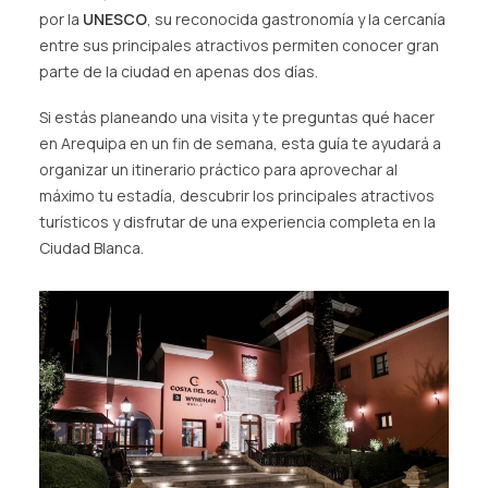
por la
UNESCO
, su reconocida gastronomía y la cercanía
entre sus principales atractivos permiten conocer gran
parte de la ciudad en apenas dos días.
Si estás planeando una visita y te preguntas qué hacer
en Arequipa en un fin de semana, esta guía te ayudará a
organizar un itinerario práctico para aprovechar al
máximo tu estadía, descubrir los principales atractivos
turísticos y disfrutar de una experiencia completa en la
Ciudad Blanca.