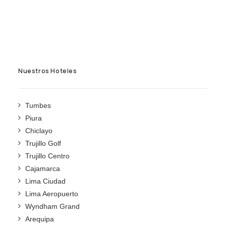
Nuestros Hoteles
Tumbes
Piura
Chiclayo
Trujillo Golf
Trujillo Centro
Cajamarca
Lima Ciudad
Lima Aeropuerto
Wyndham Grand
Arequipa