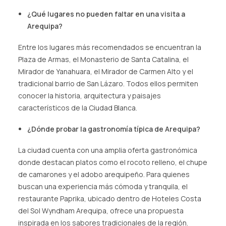
¿Qué lugares no pueden faltar en una visita a
Arequipa?
Entre los lugares más recomendados se encuentran la
Plaza de Armas, el Monasterio de Santa Catalina, el
Mirador de Yanahuara, el Mirador de Carmen Alto y el
tradicional barrio de San Lázaro. Todos ellos permiten
conocer la historia, arquitectura y paisajes
característicos de la Ciudad Blanca.
¿Dónde probar la gastronomía típica de Arequipa?
La ciudad cuenta con una amplia oferta gastronómica
donde destacan platos como el rocoto relleno, el chupe
de camarones y el adobo arequipeño. Para quienes
buscan una experiencia más cómoda y tranquila, el
restaurante Paprika, ubicado dentro de Hoteles Costa
del Sol Wyndham Arequipa, ofrece una propuesta
inspirada en los sabores tradicionales de la región.