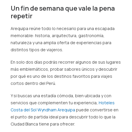
Un fin de semana que vale la pena
repetir
Arequipa reúne todo lo necesario para una escapada
memorable: historia, arquitectura, gastronomía,
naturaleza y una amplia oferta de experiencias para
distintos tipos de viajeros.
En solo dos días podrás recorrer algunos de sus lugares
más emblemáticos, probar sabores únicos y descubrir
por qué es uno de los destinos favoritos para viajes
cortos dentro del Perú.
Y si buscas una estadía cómoda, bien ubicada y con
servicios que complementen tu experiencia,
Hoteles
Costa del Sol Wyndham Arequipa
puede convertirse en
el punto de partida ideal para descubrir todo lo que la
Ciudad Blanca tiene para ofrecer.