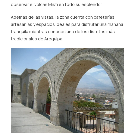
observar el volcán Misti en todo su esplendor.
Además de las vistas, la zona cuenta con cafeterías,
artesanías y espacios ideales para disfrutar una mañana
tranquila mientras conoces uno de los distritos más
tradicionales de Arequipa.