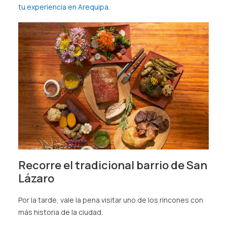
tu experiencia en Arequipa
.
Recorre el tradicional barrio de San
Lázaro
Por la tarde, vale la pena visitar uno de los rincones con
más historia de la ciudad.