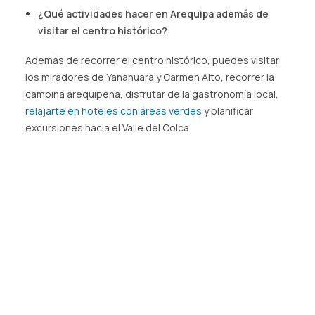
¿Qué actividades hacer en Arequipa además de
visitar el centro histórico?
Además de recorrer el centro histórico, puedes visitar
los miradores de Yanahuara y Carmen Alto, recorrer la
campiña arequipeña, disfrutar de la gastronomía local,
relajarte en hoteles con áreas verdes
y planificar
excursiones hacia el Valle del Colca.