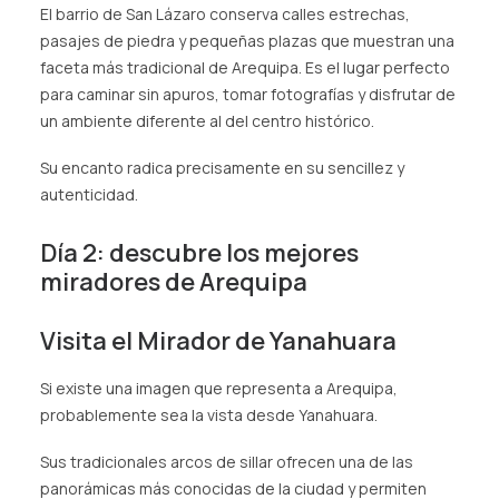
El barrio de San Lázaro conserva calles estrechas,
pasajes de piedra y pequeñas plazas que muestran una
faceta más tradicional de Arequipa. Es el lugar perfecto
para caminar sin apuros, tomar fotografías y disfrutar de
un ambiente diferente al del centro histórico.
Su encanto radica precisamente en su sencillez y
autenticidad.
Día 2: descubre los mejores
miradores de Arequipa
Visita el Mirador de Yanahuara
Si existe una imagen que representa a Arequipa,
probablemente sea la vista desde Yanahuara.
Sus tradicionales arcos de sillar ofrecen una de las
panorámicas más conocidas de la ciudad y permiten