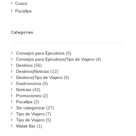
Cusco
Pucallpa
Categories
Consejos para Ejecutivos
(5)
Consejos para Ejecutivos|Tips de Viajero
(4)
Destinos
(56)
Destinos|Noticias
(12)
Destinos|Tips de Viajero
(6)
Gastronomía
(5)
Noticias
(42)
Promociones
(2)
Pucallpa
(2)
Sin categorizar
(27)
Tips de Viajero
(7)
Tips de Viajero
(5)
Walak Bar
(1)