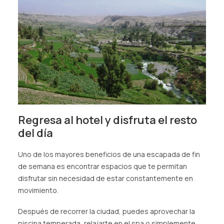
Regresa al hotel y disfruta el resto
del día
Uno de los mayores beneficios de una escapada de fin
de semana es encontrar espacios que te permitan
disfrutar sin necesidad de estar constantemente en
movimiento.
Después de recorrer la ciudad, puedes aprovechar la
piscina temperada, relajarte en el spa o simplemente