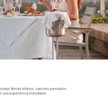
icidad. Brindis íntimos, sabores pensados
 una experiencia inolvidable.