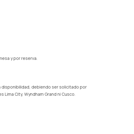
mesa y por reserva.
 disponibilidad, debiendo ser solicitado por
des Lima City, Wyndham Grand ni Cusco.