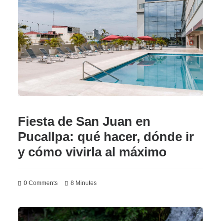
Fiesta de San Juan en
Pucallpa: qué hacer, dónde ir
y cómo vivirla al máximo
0 Comments
8 Minutes