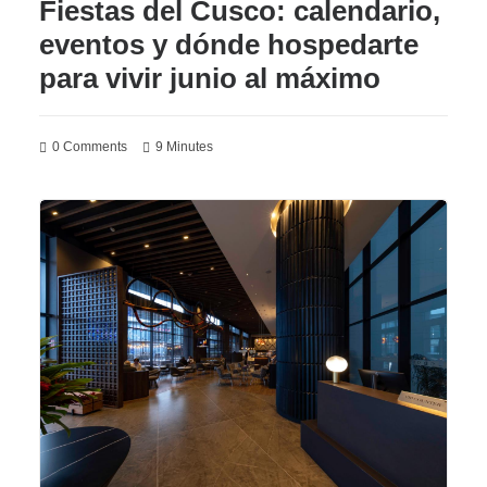
Fiestas del Cusco: calendario,
eventos y dónde hospedarte
para vivir junio al máximo
0 Comments
9 Minutes