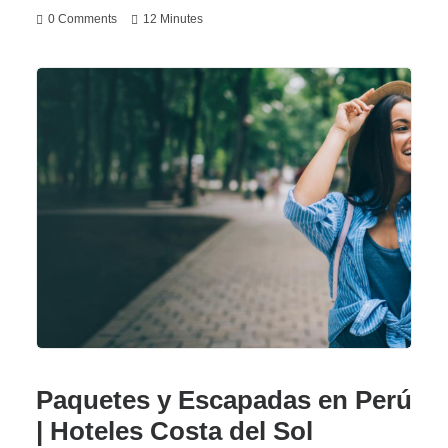
0 Comments
12 Minutes
Paquetes y Escapadas en Perú
| Hoteles Costa del Sol