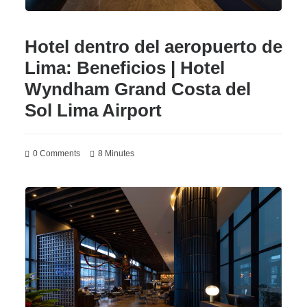
Hotel dentro del aeropuerto de
Lima: Beneficios | Hotel
Wyndham Grand Costa del
Sol Lima Airport
0 Comments
8 Minutes