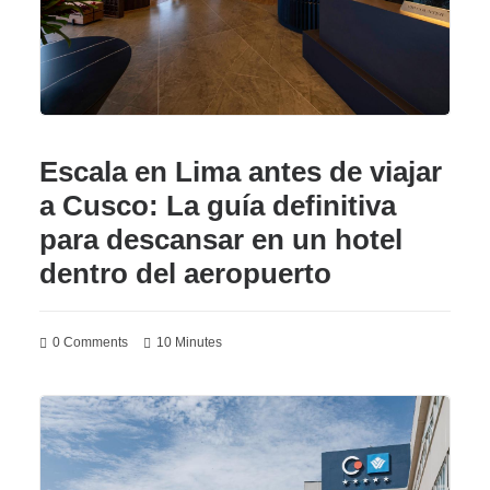
Escala en Lima antes de viajar
a Cusco: La guía definitiva
para descansar en un hotel
dentro del aeropuerto
0 Comments
10 Minutes