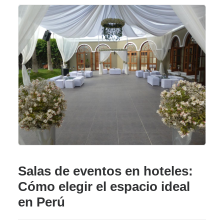
Salas de eventos en hoteles:
Cómo elegir el espacio ideal
en Perú