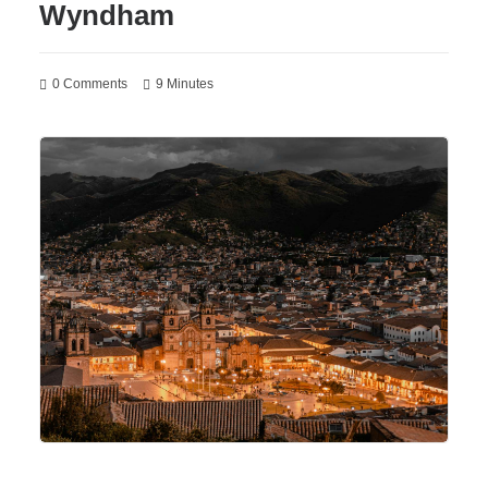
Wyndham
0 Comments
9 Minutes