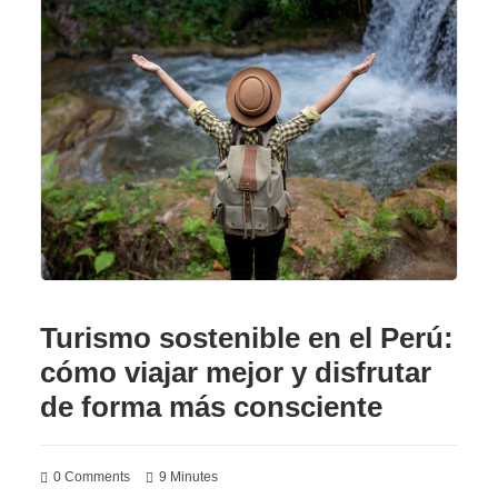
Turismo sostenible en el Perú:
cómo viajar mejor y disfrutar
de forma más consciente
0 Comments
9 Minutes