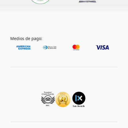
Medios de pago: