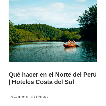
Qué hacer en el Norte del Perú
| Hoteles Costa del Sol
0 Comments
14 Minutes