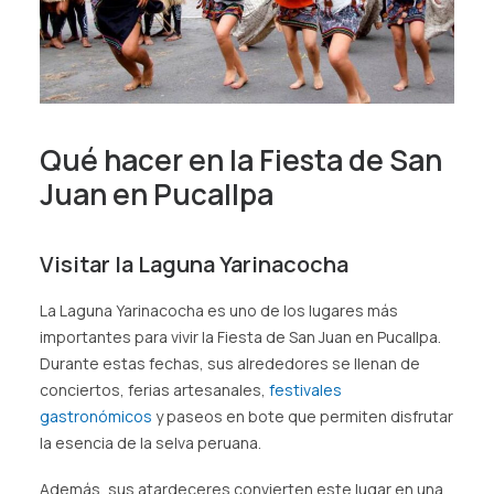
Qué hacer en la Fiesta de San
Juan en Pucallpa
Visitar la Laguna Yarinacocha
La Laguna Yarinacocha es uno de los lugares más
importantes para vivir la Fiesta de San Juan en Pucallpa.
Durante estas fechas, sus alrededores se llenan de
conciertos, ferias artesanales,
festivales
gastronómicos
y paseos en bote que permiten disfrutar
la esencia de la selva peruana.
Además, sus atardeceres convierten este lugar en una