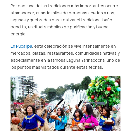
Por eso, una de las tradiciones más importantes ocurre
al amanecer, cuando miles de personas acuden a ríos,
lagunas y quebradas para realizar el tradicional baño
bendito, un ritual simbólico de purificación y buena
energía.
En Pucallpa
, esta celebración se vive intensamente en
mercados, plazas, restaurantes, comunidades nativas y
especialmente en la famosa Laguna Yarinacocha, uno de
los puntos más visitados durante estas fechas.