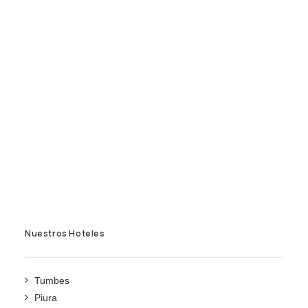
Nuestros Hoteles
Tumbes
Piura