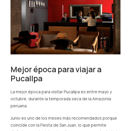
Mejor época para viajar a
Pucallpa
La mejor época para visitar Pucallpa es entre mayo y
octubre, durante la temporada seca de la Amazonía
peruana.
Junio es uno de los meses más recomendados porque
coincide con la Fiesta de San Juan, lo que permite