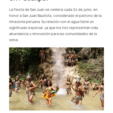
La Fiesta de San Juan se celebra cada 24 de junio, en
honor a San Juan Bautista, considerado el patrono de la
Amazonía peruana. Su relación con el agua tiene un
significado especial, ya que los ríos representan vida,
abundancia y renovación para las comunidades de la
selva.