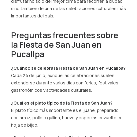
disfrutar no solo del mejor clima para recorrer la ciudad,
sino también de una de las celebraciones culturales más
importantes del país.
Preguntas frecuentes sobre
la Fiesta de San Juan en
Pucallpa
¿Cuándo se celebra la Fiesta de San Juan en Pucallpa?
Cada 24 de junio, aunque las celebraciones suelen
extenderse durante varios días con ferias, festivales
gastronómicos y actividades culturales.
¿Cuál es el plato típico de la Fiesta de San Juan?
El plato típico más importante es el juane, preparado
con arroz, pollo o gallina, huevo y especias envuelto en
hoja de bijao.