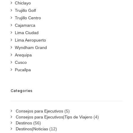
Chiclayo
Trujillo Golf
Trujillo Centro
Cajamarca
Lima Ciudad
Lima Aeropuerto
Wyndham Grand
Arequipa
Cusco
Pucallpa
Categories
Consejos para Ejecutivos
(5)
Consejos para Ejecutivos|Tips de Viajero
(4)
Destinos
(56)
Destinos|Noticias
(12)