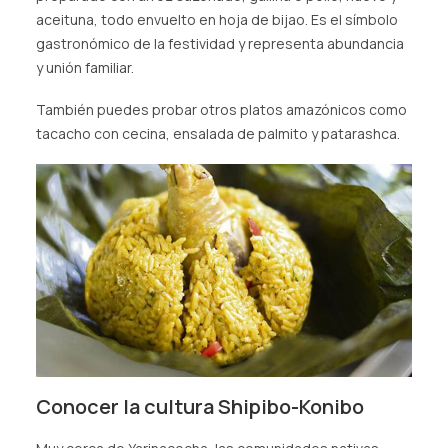
aceituna, todo envuelto en hoja de bijao. Es el símbolo
gastronómico de la festividad y representa abundancia
y unión familiar.
También puedes probar otros platos amazónicos como
tacacho con cecina, ensalada de palmito y patarashca.
Conocer la cultura Shipibo-Konibo