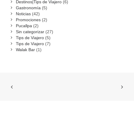
Destinos|Tips de Viajero
(6)
Gastronomía
(5)
Noticias
(42)
Promociones
(2)
Pucallpa
(2)
Sin categorizar
(27)
Tips de Viajero
(5)
Tips de Viajero
(7)
Walak Bar
(1)