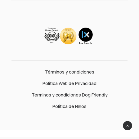
Términos y condiciones
Política Web de Privacidad
Términos y condiciones Dog Friendly
Política de Niños