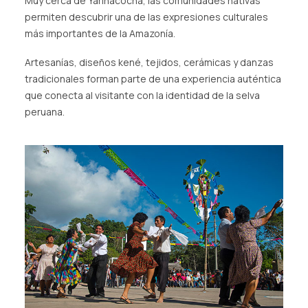
Muy cerca de Yarinacocha, las comunidades nativas
permiten descubrir una de las expresiones culturales
más importantes de la Amazonía.
Artesanías, diseños kené, tejidos, cerámicas y danzas
tradicionales forman parte de una experiencia auténtica
que conecta al visitante con la identidad de la selva
peruana.