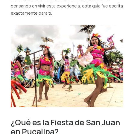
pensando en vivir esta experiencia, esta guía fue escrita
exactamente para ti.
¿Qué es la Fiesta de San Juan
en Pucallpa?