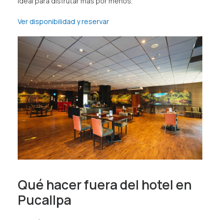
ideal para disfrutar más por menos.
Ver disponibilidad y reservar
Qué hacer fuera del hotel en
Pucallpa