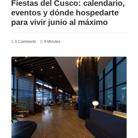
Fiestas del Cusco: calendario,
eventos y dónde hospedarte
para vivir junio al máximo
0 Comments
9 Minutes