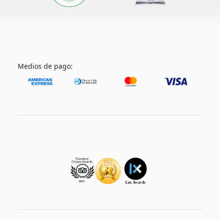
Medios de pago: