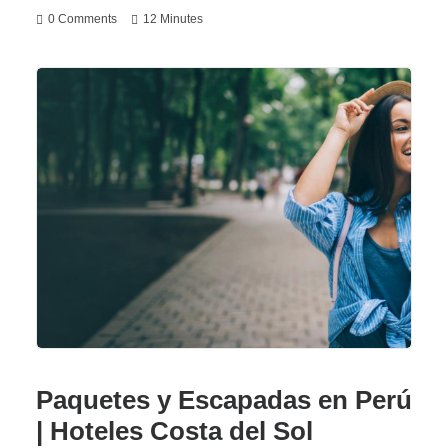
0 Comments
12 Minutes
Paquetes y Escapadas en Perú
| Hoteles Costa del Sol