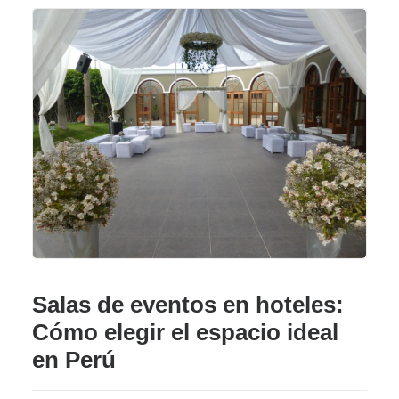
Salas de eventos en hoteles:
Cómo elegir el espacio ideal
en Perú