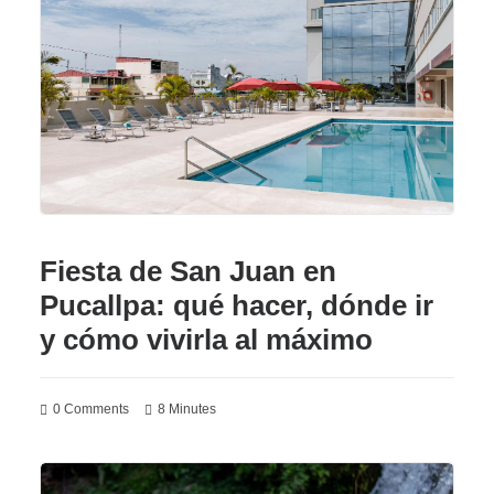
Fiesta de San Juan en
Pucallpa: qué hacer, dónde ir
y cómo vivirla al máximo
0 Comments
8 Minutes