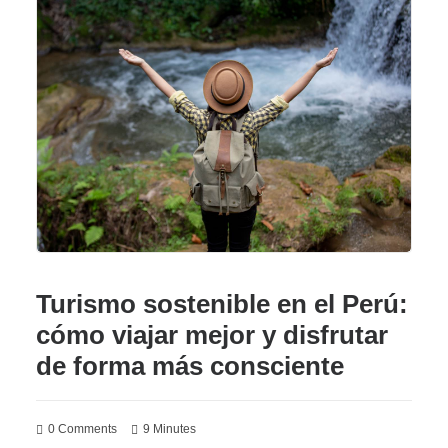
Turismo sostenible en el Perú:
cómo viajar mejor y disfrutar
de forma más consciente
0 Comments
9 Minutes