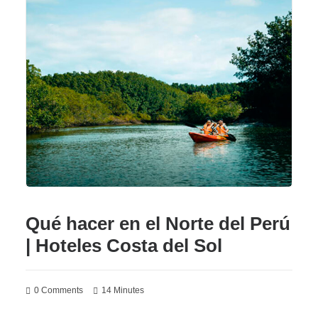
Qué hacer en el Norte del Perú
| Hoteles Costa del Sol
0 Comments
14 Minutes