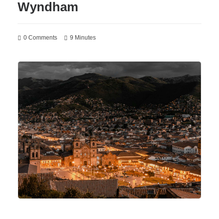
Wyndham
0 Comments
9 Minutes