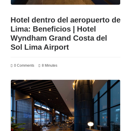
Hotel dentro del aeropuerto de
Lima: Beneficios | Hotel
Wyndham Grand Costa del
Sol Lima Airport
0 Comments
8 Minutes