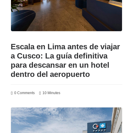
Escala en Lima antes de viajar
a Cusco: La guía definitiva
para descansar en un hotel
dentro del aeropuerto
0 Comments
10 Minutes