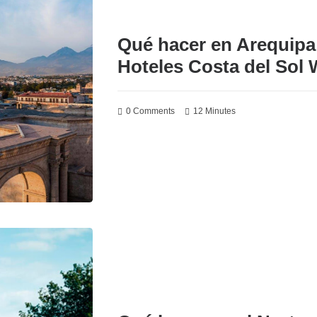
Qué hacer en Arequipa 
Hoteles Costa del So
0 Comments
12 Minutes