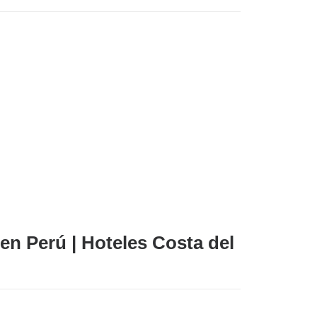
n Perú | Hoteles Costa del