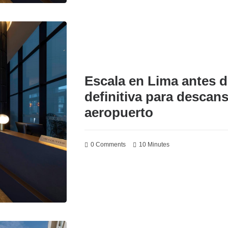
Escala en Lima antes d
definitiva para descans
aeropuerto
0 Comments
10 Minutes