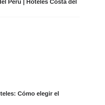
el Perú | Hoteles Costa del
teles: Cómo elegir el