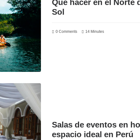
Qué hacer en el Norte d
Sol
0 Comments
14 Minutes
Salas de eventos en ho
espacio ideal en Perú