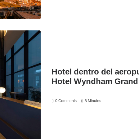
Hotel dentro del aerop
Hotel Wyndham Grand C
0 Comments
8 Minutes