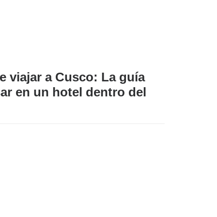
e viajar a Cusco: La guía
ar en un hotel dentro del