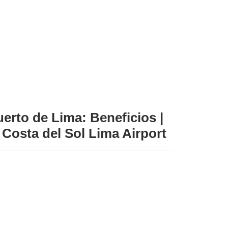
uerto de Lima: Beneficios |
osta del Sol Lima Airport