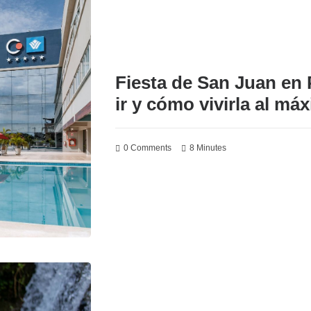
Fiesta de San Juan en 
ir y cómo vivirla al má
0 Comments
8 Minutes