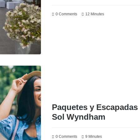
0 Comments
12 Minutes
Paquetes y Escapadas e
Sol Wyndham
0 Comments
9 Minutes