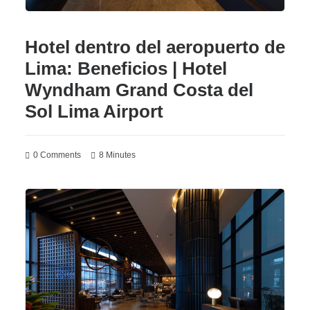
Hotel dentro del aeropuerto de
Lima: Beneficios | Hotel
Wyndham Grand Costa del
Sol Lima Airport
0 Comments
8 Minutes