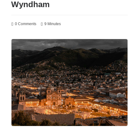
Wyndham
0 Comments
9 Minutes