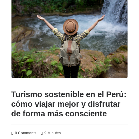
Turismo sostenible en el Perú:
cómo viajar mejor y disfrutar
de forma más consciente
0 Comments
9 Minutes