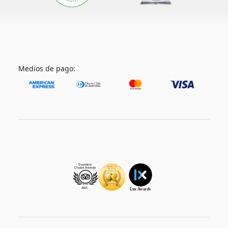
Medios de pago: