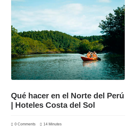
Qué hacer en el Norte del Perú
| Hoteles Costa del Sol
0 Comments
14 Minutes