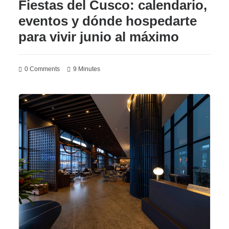
Fiestas del Cusco: calendario,
eventos y dónde hospedarte
para vivir junio al máximo
0 Comments
9 Minutes