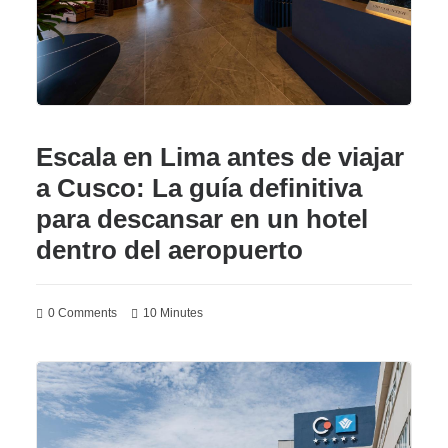
Escala en Lima antes de viajar
a Cusco: La guía definitiva
para descansar en un hotel
dentro del aeropuerto
0 Comments
10 Minutes