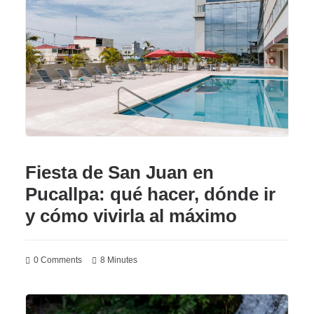
Fiesta de San Juan en
Pucallpa: qué hacer, dónde ir
y cómo vivirla al máximo
0 Comments
8 Minutes