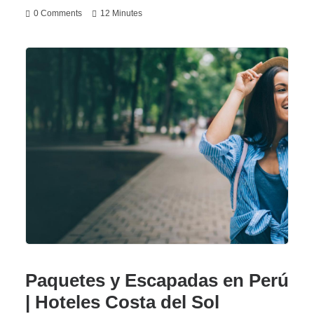
0 Comments
12 Minutes
Paquetes y Escapadas en Perú
| Hoteles Costa del Sol